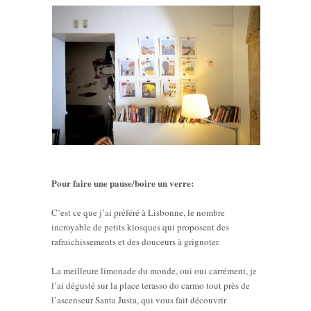
Pour faire une pause/boire un verre:
C’est ce que j’ai préféré à Lisbonne, le nombre
incroyable de petits kiosques qui proposent des
rafraichissements et des douceurs à grignoter.
La meilleure limonade du monde, oui oui carrément, je
l’ai dégusté sur la place terasso do carmo tout près de
l’ascenseur Santa Justa, qui vous fait découvrir