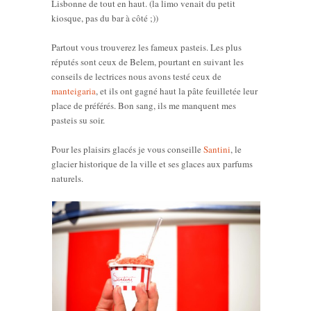
Lisbonne de tout en haut. (la limo venait du petit
kiosque, pas du bar à côté ;))
Partout vous trouverez les fameux pasteis. Les plus
réputés sont ceux de Belem, pourtant en suivant les
conseils de lectrices nous avons testé ceux de
manteigaria
, et ils ont gagné haut la pâte feuilletée leur
place de préférés. Bon sang, ils me manquent mes
pasteis su soir.
Pour les plaisirs glacés je vous conseille
Santini
, le
glacier historique de la ville et ses glaces aux parfums
naturels.