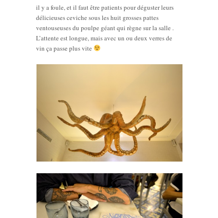
il y a foule, et il faut être patients pour déguster leurs
délicieuses ceviche sous les huit grosses pattes
ventouseuses du poulpe géant qui règne sur la salle .
L’attente est longue, mais avec un ou deux verres de
vin ça passe plus vite