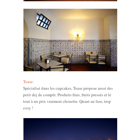
Tease
:
Spécialisé dans les cupcakes, Tease propose aussi des
petit dej de compèt. Produits frais, fruits pressés et le
tout à un prix vraiment chouette. Quant au lieu, trop
cosy !