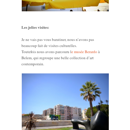
Les jolies visites:
Je ne vais pas vous baratiner, nous n’avons pas
beaucoup fait de visites culturelles.
Toutefois nous avons parcouru l
e musée Berardo
à
Belem, qui regroupe une belle collection d’art
contemporain.