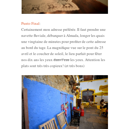
Punto Final
:
Certainement mon adresse préférée. Il faut prendre une
navette fluviale, débarquer à Almada, longer les quais
une vingtaine de minutes pour profiter de cette adresse
au bord du tage. La magnifique vue sur le pont du 25
avril et le coucher de soleil, le lieu parfait pour fêter
nos dix ans les yeux
dans l’eau
les yeux. Attention les
plats sont très très copieux! (et très bons)