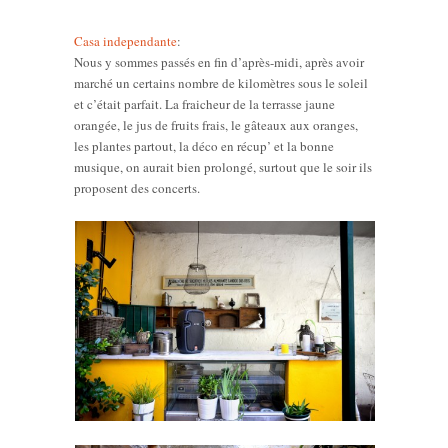
Casa independante
:
Nous y sommes passés en fin d’après-midi, après avoir
marché un certains nombre de kilomètres sous le soleil
et c’était parfait. La fraicheur de la terrasse jaune
orangée, le jus de fruits frais, le gâteaux aux oranges,
les plantes partout, la déco en récup’ et la bonne
musique, on aurait bien prolongé, surtout que le soir ils
proposent des concerts.