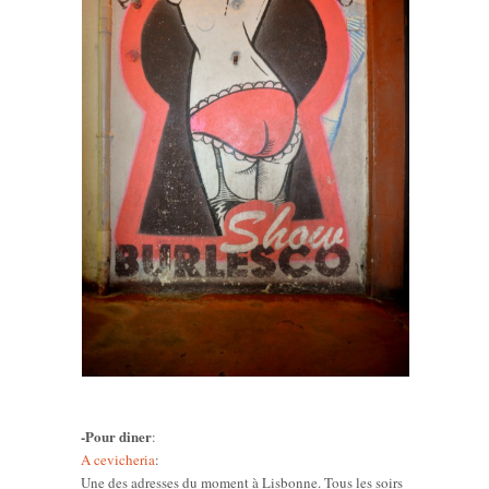
-Pour diner
:
A cevicheria
:
Une des adresses du moment à Lisbonne. Tous les soirs