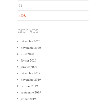
31
« Déc
archives
décembre 2020
novembre 2020
avril 2020
février 2020
janvier 2020
décembre 2019
novembre 2019
octobre 2019
septembre 2019
juillet 2019