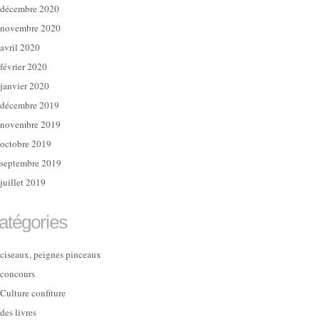
décembre 2020
novembre 2020
avril 2020
février 2020
janvier 2020
décembre 2019
novembre 2019
octobre 2019
septembre 2019
juillet 2019
atégories
ciseaux, peignes pinceaux
concours
Culture confiture
des livres