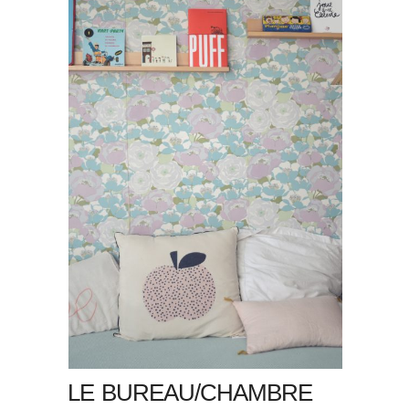
LE BUREAU/CHAMBRE