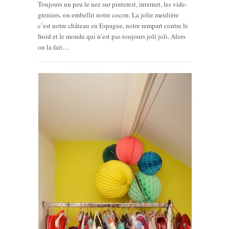
Toujours un peu le nez sur pinterest, internet, les vide-
greniers, on embellit notre cocon. La jolie meulière
c’est notre château en Espagne, notre rempart contre le
froid et le monde qui n’est pas toujours joli joli. Alors
on la fait…