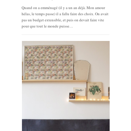
Quand on a emménagé (il y a un an déjà. Mon amour
hélas, le temps passe) il a fallu faire des choix. On avait
pas un budget extensible, et puis on devait faire vite
pour que tout le monde puisse…