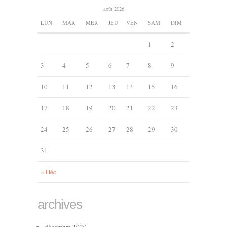
août 2026
LUN
MAR
MER
JEU
VEN
SAM
DIM
1
2
3
4
5
6
7
8
9
10
11
12
13
14
15
16
17
18
19
20
21
22
23
24
25
26
27
28
29
30
31
« Déc
archives