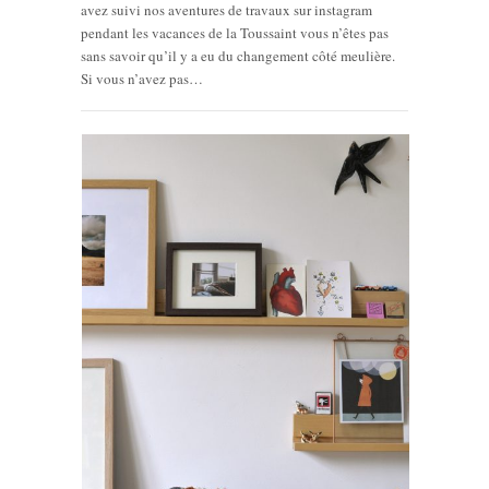
avez suivi nos aventures de travaux sur instagram
pendant les vacances de la Toussaint vous n’êtes pas
sans savoir qu’il y a eu du changement côté meulière.
Si vous n’avez pas…