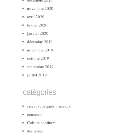
décembre 2020
novembre 2020
avril 2020
février 2020
janvier 2020
décembre 2019
novembre 2019
octobre 2019
septembre 2019
juillet 2019
catégories
ciseaux, peignes pinceaux
concours
Culture confiture
des livres