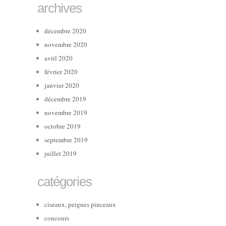
archives
décembre 2020
novembre 2020
avril 2020
février 2020
janvier 2020
décembre 2019
novembre 2019
octobre 2019
septembre 2019
juillet 2019
catégories
ciseaux, peignes pinceaux
concours