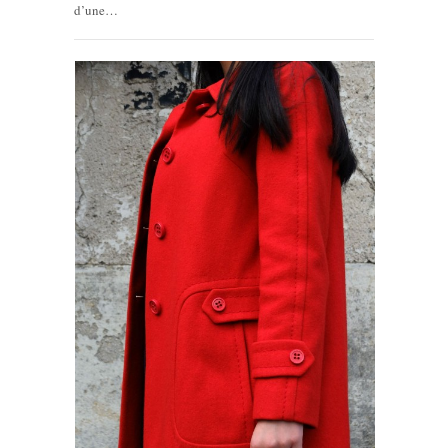
d’une…