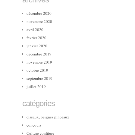
décembre 2020
novembre 2020
avril 2020
février 2020
janvier 2020
décembre 2019
novembre 2019
octobre 2019
septembre 2019
juillet 2019
catégories
ciseaux, peignes pinceaux
concours
Culture confiture