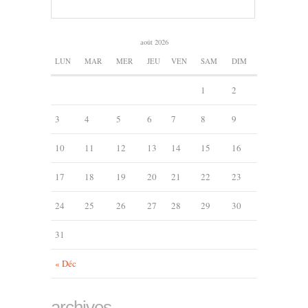
août 2026
LUN
MAR
MER
JEU
VEN
SAM
DIM
1
2
3
4
5
6
7
8
9
10
11
12
13
14
15
16
17
18
19
20
21
22
23
24
25
26
27
28
29
30
31
« Déc
archives