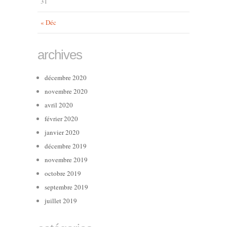
31
« Déc
archives
décembre 2020
novembre 2020
avril 2020
février 2020
janvier 2020
décembre 2019
novembre 2019
octobre 2019
septembre 2019
juillet 2019