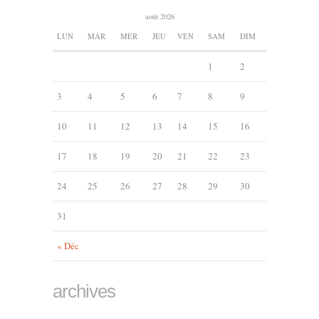
août 2026
LUN
MAR
MER
JEU
VEN
SAM
DIM
1
2
3
4
5
6
7
8
9
10
11
12
13
14
15
16
17
18
19
20
21
22
23
24
25
26
27
28
29
30
31
« Déc
archives