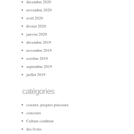
décembre 2020
novembre 2020
avril 2020
février 2020
janvier 2020
décembre 2019
novembre 2019
octobre 2019
septembre 2019
juillet 2019
catégories
ciseaux, peignes pinceaux
concours
Culture confiture
des livres