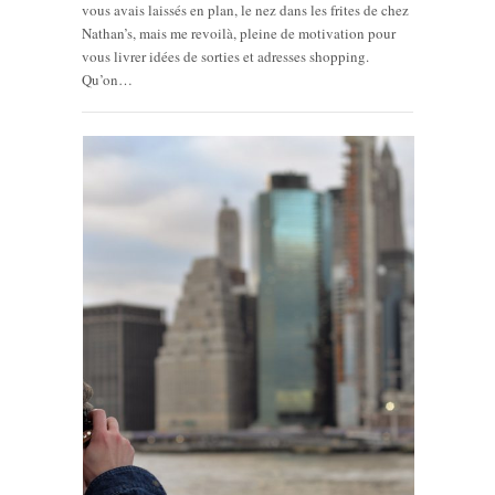
vous avais laissés en plan, le nez dans les frites de chez
Nathan’s, mais me revoilà, pleine de motivation pour
vous livrer idées de sorties et adresses shopping.
Qu’on…