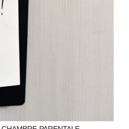
 CHAMBRE PARENTALE