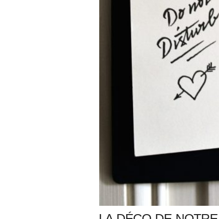
LA DÉCO DE NOTRE