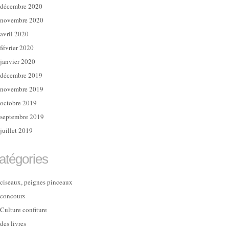
décembre 2020
novembre 2020
avril 2020
février 2020
janvier 2020
décembre 2019
novembre 2019
octobre 2019
septembre 2019
juillet 2019
atégories
ciseaux, peignes pinceaux
concours
Culture confiture
des livres