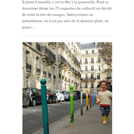
Il pleut il mouille, c’est la fête à la grenouille. Pour ce
deuxième thème les 25 coquettes du collectif on décidé
de sortir la tête des nuages. Anticyclones ou
perturbation, on n’est pas nées de la dernière pluie, on
pense…