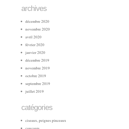
archives
décembre 2020
novembre 2020
avril 2020
février 2020
janvier 2020
décembre 2019
novembre 2019
octobre 2019
septembre 2019
juillet 2019
catégories
ciseaux, peignes pinceaux
concours