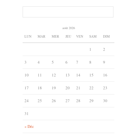
août 2026
LUN
MAR
MER
JEU
VEN
SAM
DIM
1
2
3
4
5
6
7
8
9
10
11
12
13
14
15
16
17
18
19
20
21
22
23
24
25
26
27
28
29
30
31
« Déc