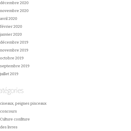
décembre 2020
novembre 2020
avril 2020
février 2020
janvier 2020
décembre 2019
novembre 2019
octobre 2019
septembre 2019
juillet 2019
atégories
ciseaux, peignes pinceaux
concours
Culture confiture
des livres