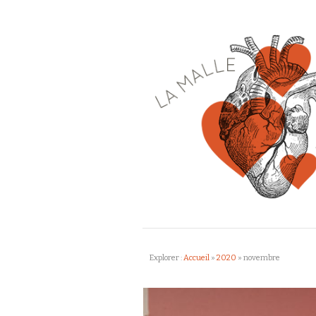
Explorer :
Accueil
»
2020
»
novembre