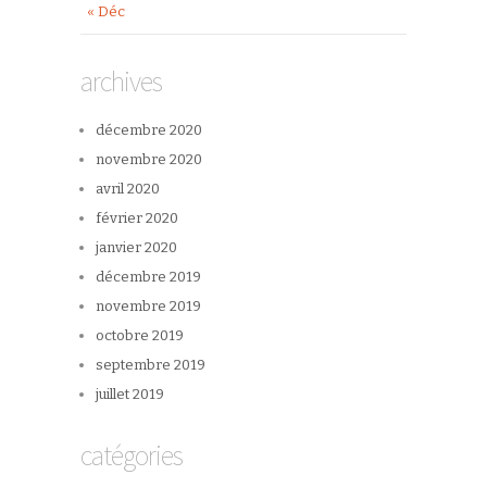
« Déc
archives
décembre 2020
novembre 2020
avril 2020
février 2020
janvier 2020
décembre 2019
novembre 2019
octobre 2019
septembre 2019
juillet 2019
catégories