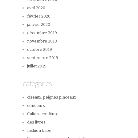
avril 2020
février 2020
janvier 2020
décembre 2019
novembre 2019
octobre 2019
septembre 2019
juillet 2019
catégories
ciseaux, peignes pinceaux
concours
Culture confiture
des livres
fashion babe