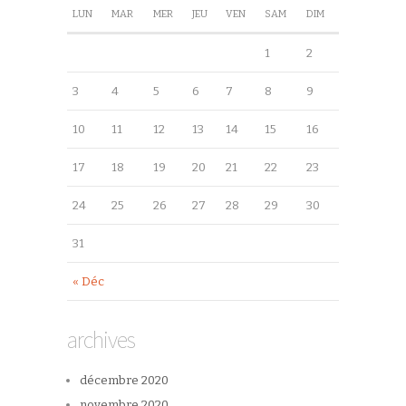
LUN
MAR
MER
JEU
VEN
SAM
DIM
1
2
3
4
5
6
7
8
9
10
11
12
13
14
15
16
17
18
19
20
21
22
23
24
25
26
27
28
29
30
31
« Déc
archives
décembre 2020
novembre 2020