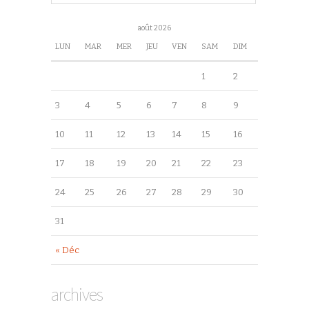
août 2026
LUN
MAR
MER
JEU
VEN
SAM
DIM
1
2
3
4
5
6
7
8
9
10
11
12
13
14
15
16
17
18
19
20
21
22
23
24
25
26
27
28
29
30
31
« Déc
archives