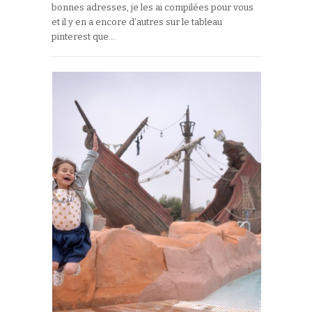
bonnes adresses, je les ai compilées pour vous
et il y en a encore d’autres sur le tableau
pinterest que…