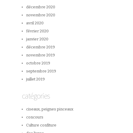
décembre 2020
novembre 2020
avril 2020
février 2020
janvier 2020
décembre 2019
novembre 2019
octobre 2019
septembre 2019
juillet 2019
catégories
ciseaux, peignes pinceaux
concours
Culture confiture