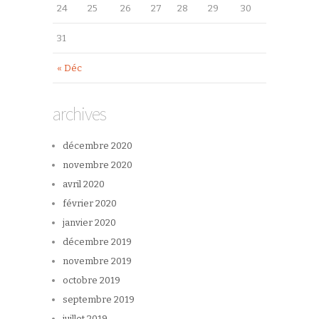
24
25
26
27
28
29
30
31
« Déc
archives
décembre 2020
novembre 2020
avril 2020
février 2020
janvier 2020
décembre 2019
novembre 2019
octobre 2019
septembre 2019
juillet 2019