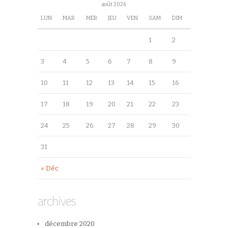
août 2026
LUN
MAR
MER
JEU
VEN
SAM
DIM
1
2
3
4
5
6
7
8
9
10
11
12
13
14
15
16
17
18
19
20
21
22
23
24
25
26
27
28
29
30
31
« Déc
archives
décembre 2020