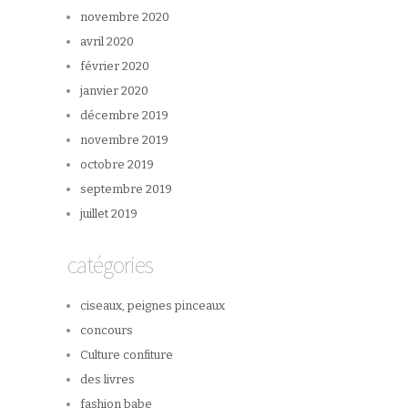
novembre 2020
avril 2020
février 2020
janvier 2020
décembre 2019
novembre 2019
octobre 2019
septembre 2019
juillet 2019
catégories
ciseaux, peignes pinceaux
concours
Culture confiture
des livres
fashion babe