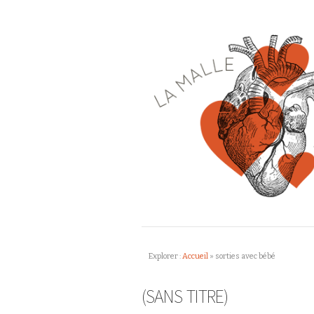
Explorer :
Accueil
»
sorties avec bébé
(SANS TITRE)