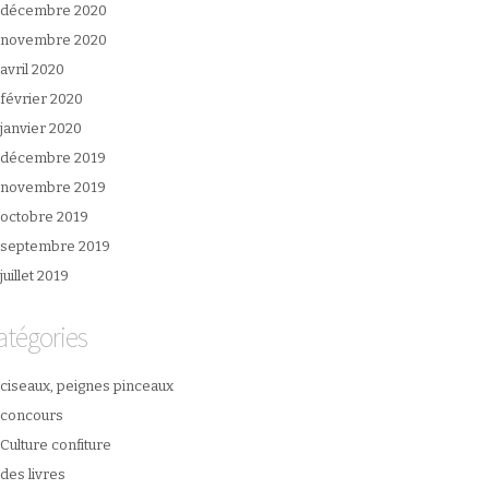
décembre 2020
novembre 2020
avril 2020
février 2020
janvier 2020
décembre 2019
novembre 2019
octobre 2019
septembre 2019
juillet 2019
atégories
ciseaux, peignes pinceaux
concours
Culture confiture
des livres