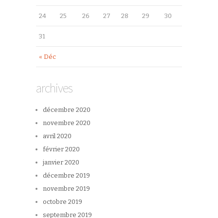
24
25
26
27
28
29
30
31
« Déc
archives
décembre 2020
novembre 2020
avril 2020
février 2020
janvier 2020
décembre 2019
novembre 2019
octobre 2019
septembre 2019