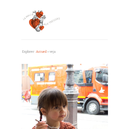
Explorer :
Accueil
»
veja