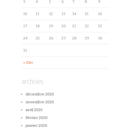
3
4
5
6
7
8
9
10
11
12
13
14
15
16
17
18
19
20
21
22
23
24
25
26
27
28
29
30
31
« Déc
archives
décembre 2020
novembre 2020
avril 2020
février 2020
janvier 2020