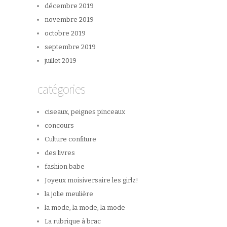
décembre 2019
novembre 2019
octobre 2019
septembre 2019
juillet 2019
catégories
ciseaux, peignes pinceaux
concours
Culture confiture
des livres
fashion babe
Joyeux moisiversaire les girlz!
la jolie meulière
la mode, la mode, la mode
La rubrique à brac