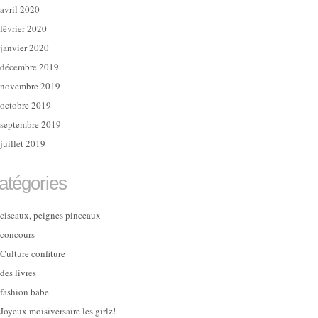
avril 2020
février 2020
janvier 2020
décembre 2019
novembre 2019
octobre 2019
septembre 2019
juillet 2019
atégories
ciseaux, peignes pinceaux
concours
Culture confiture
des livres
fashion babe
Joyeux moisiversaire les girlz!