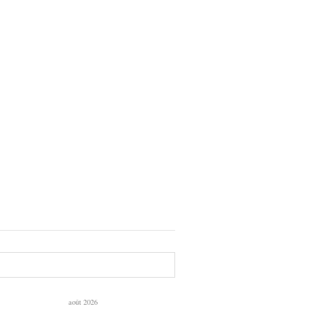
août 2026