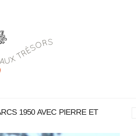
RCS 1950 AVEC PIERRE ET