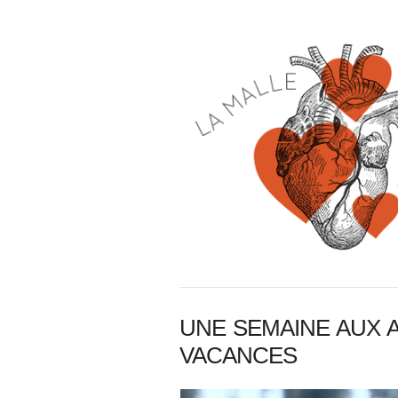
UNE SEMAINE AUX A
VACANCES