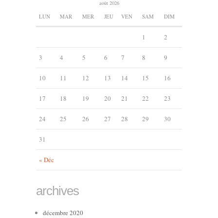
août 2026
LUN
MAR
MER
JEU
VEN
SAM
DIM
1
2
3
4
5
6
7
8
9
10
11
12
13
14
15
16
17
18
19
20
21
22
23
24
25
26
27
28
29
30
31
« Déc
archives
décembre 2020