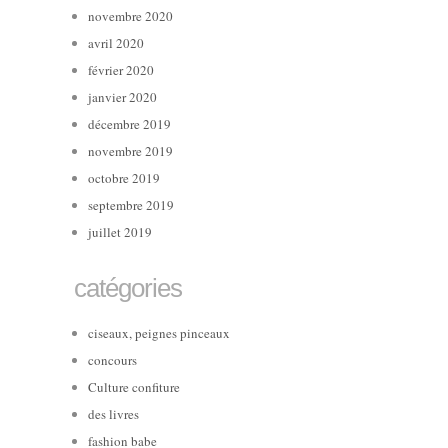
novembre 2020
avril 2020
février 2020
janvier 2020
décembre 2019
novembre 2019
octobre 2019
septembre 2019
juillet 2019
catégories
ciseaux, peignes pinceaux
concours
Culture confiture
des livres
fashion babe