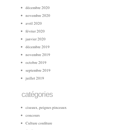
décembre 2020
novembre 2020
avril 2020
février 2020
janvier 2020
décembre 2019
novembre 2019
octobre 2019
septembre 2019
juillet 2019
catégories
ciseaux, peignes pinceaux
concours
Culture confiture