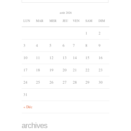
août 2026
LUN
MAR
MER
JEU
VEN
SAM
DIM
1
2
3
4
5
6
7
8
9
10
11
12
13
14
15
16
17
18
19
20
21
22
23
24
25
26
27
28
29
30
31
« Déc
archives