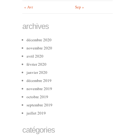
« Avr
Sep »
archives
décembre 2020
novembre 2020
avril 2020
février 2020
janvier 2020
décembre 2019
novembre 2019
octobre 2019
septembre 2019
juillet 2019
catégories