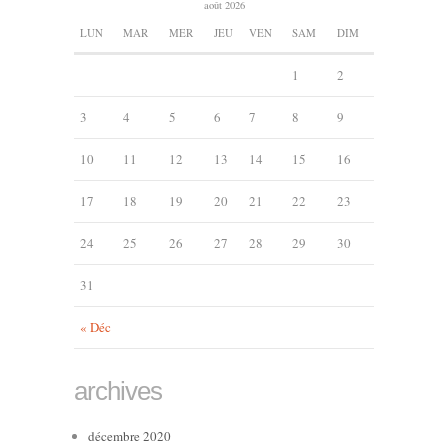
août 2026
LUN
MAR
MER
JEU
VEN
SAM
DIM
1
2
3
4
5
6
7
8
9
10
11
12
13
14
15
16
17
18
19
20
21
22
23
24
25
26
27
28
29
30
31
« Déc
archives
décembre 2020