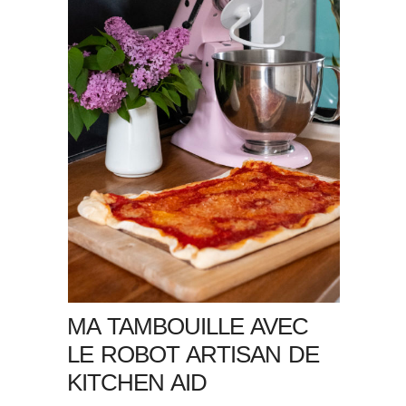
MA TAMBOUILLE AVEC
LE ROBOT ARTISAN DE
KITCHEN AID