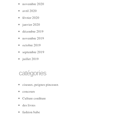
novembre 2020
avril 2020
février 2020
janvier 2020
décembre 2019
novembre 2019
octobre 2019
septembre 2019
juillet 2019
catégories
ciseaux, peignes pinceaux
concours
Culture confiture
des livres
fashion babe