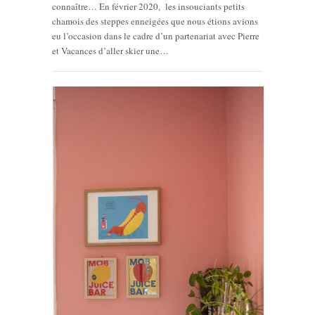
connaître… En février 2020, les insouciants petits
chamois des steppes enneigées que nous étions avions
eu l’occasion dans le cadre d’un partenariat avec Pierre
et Vacances d’aller skier une…