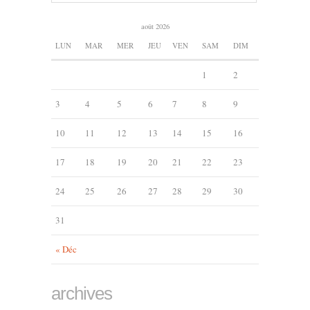
août 2026
LUN
MAR
MER
JEU
VEN
SAM
DIM
1
2
3
4
5
6
7
8
9
10
11
12
13
14
15
16
17
18
19
20
21
22
23
24
25
26
27
28
29
30
31
« Déc
archives