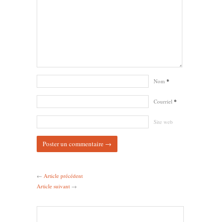
Nom
*
Courriel
*
Site web
←
Article précédent
Article suivant
→