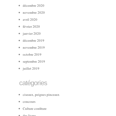
décembre 2020
novembre 2020
avril 2020
février 2020
janvier 2020
décembre 2019
novembre 2019
octobre 2019
septembre 2019
juillet 2019
catégories
ciseaux, peignes pinceaux
concours
Culture confiture
des livres