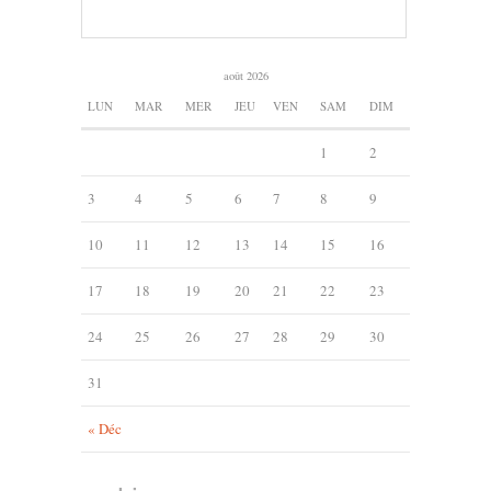
août 2026
LUN
MAR
MER
JEU
VEN
SAM
DIM
1
2
3
4
5
6
7
8
9
10
11
12
13
14
15
16
17
18
19
20
21
22
23
24
25
26
27
28
29
30
31
« Déc