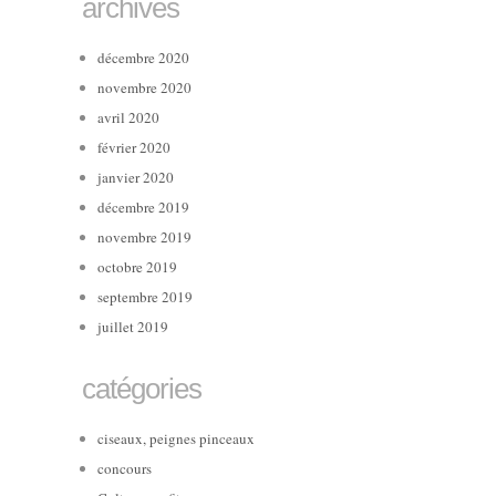
archives
décembre 2020
novembre 2020
avril 2020
février 2020
janvier 2020
décembre 2019
novembre 2019
octobre 2019
septembre 2019
juillet 2019
catégories
ciseaux, peignes pinceaux
concours