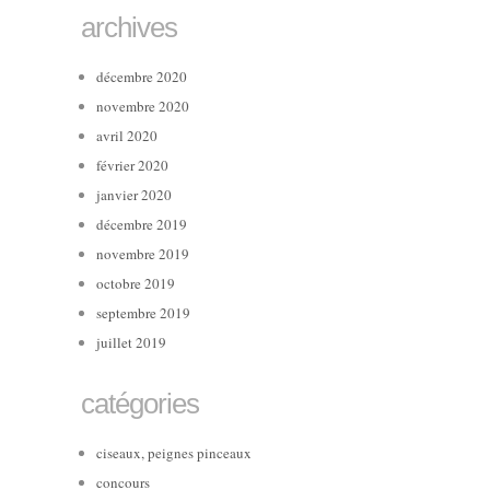
archives
décembre 2020
novembre 2020
avril 2020
février 2020
janvier 2020
décembre 2019
novembre 2019
octobre 2019
septembre 2019
juillet 2019
catégories
ciseaux, peignes pinceaux
concours