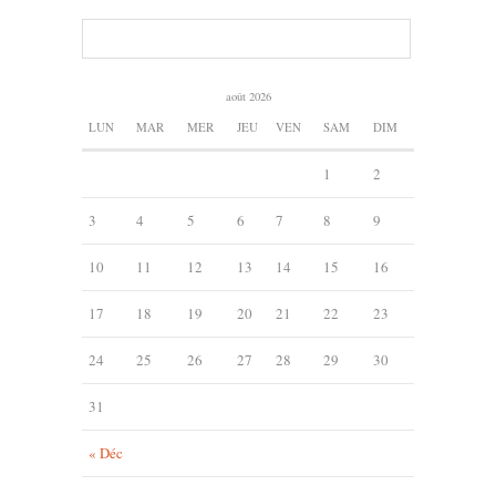
août 2026
LUN
MAR
MER
JEU
VEN
SAM
DIM
1
2
3
4
5
6
7
8
9
10
11
12
13
14
15
16
17
18
19
20
21
22
23
24
25
26
27
28
29
30
31
« Déc