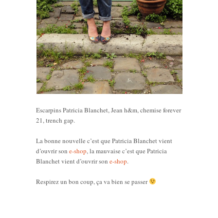
Escarpins Patricia Blanchet, Jean h&m, chemise forever
21, trench gap.
La bonne nouvelle c’est que Patricia Blanchet vient
d’ouvrir son
e-shop
, la mauvaise c’est que Patricia
Blanchet vient d’ouvrir son
e-shop
.
Respirez un bon coup, ça va bien se passer