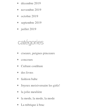
décembre 2019
novembre 2019
octobre 2019
septembre 2019
juillet 2019
catégories
ciseaux, peignes pinceaux
concours
Culture confiture
des livres
fashion babe
Joyeux moisiversaire les girlz!
la jolie meulière
la mode, la mode, la mode
La rubrique à brac