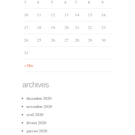
3
4
5
6
7
8
9
10
11
12
13
14
15
16
17
18
19
20
21
22
23
24
25
26
27
28
29
30
31
« Déc
archives
décembre 2020
novembre 2020
avril 2020
février 2020
janvier 2020