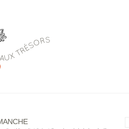
IMANCHE