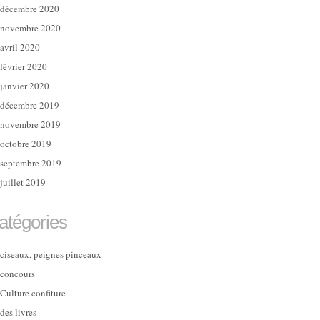
décembre 2020
novembre 2020
avril 2020
février 2020
janvier 2020
décembre 2019
novembre 2019
octobre 2019
septembre 2019
juillet 2019
atégories
ciseaux, peignes pinceaux
concours
Culture confiture
des livres