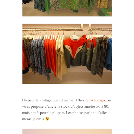
Un peu de vintage quand même ! Chez
retro à gogo
, on
vous propose d’anciens stock d’objets années 50 à 80,
mais neufs pour la plupart. Les photos parlent d’elles
même je crois