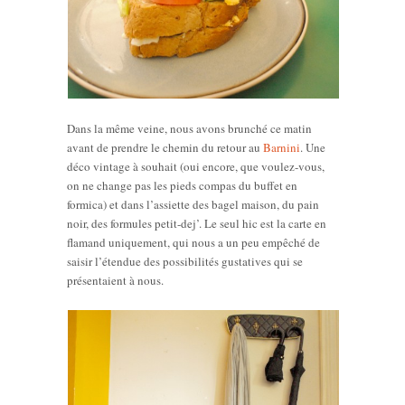
Dans la même veine, nous avons brunché ce matin
avant de prendre le chemin du retour au
Barnini
. Une
déco vintage à souhait (oui encore, que voulez-vous,
on ne change pas les pieds compas du buffet en
formica) et dans l’assiette des bagel maison, du pain
noir, des formules petit-dej’. Le seul hic est la carte en
flamand uniquement, qui nous a un peu empêché de
saisir l’étendue des possibilités gustatives qui se
présentaient à nous.