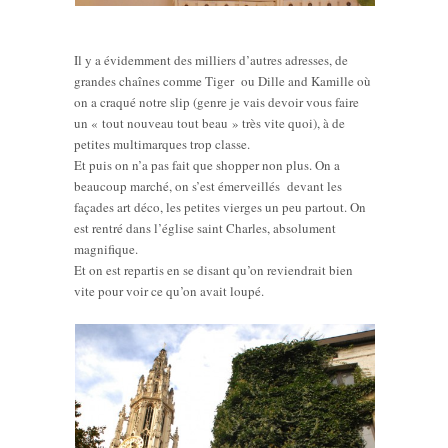
Il y a évidemment des milliers d’autres adresses, de
grandes chaînes comme Tiger ou Dille and Kamille où
on a craqué notre slip (genre je vais devoir vous faire
un « tout nouveau tout beau » très vite quoi), à de
petites multimarques trop classe.
Et puis on n’a pas fait que shopper non plus. On a
beaucoup marché, on s’est émerveillés devant les
façades art déco, les petites vierges un peu partout. On
est rentré dans l’église saint Charles, absolument
magnifique.
Et on est repartis en se disant qu’on reviendrait bien
vite pour voir ce qu’on avait loupé.