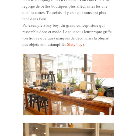
regorge de belles boutiques plus alléchantes les une
que les autres. Toutefois, il y en a qui nous ont plus
tapé dans l’œil.
Par exemple Sissy boy. Un grand concept store qui
rassemble déco et mode. Le tout sous leur propre griffe
(on trouve quelques marques de déco, mais la plupart
des objets sont estampillés
Sissy boy
).