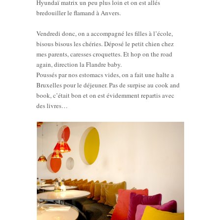
Hyundaï matrix un peu plus loin et on est allés
bredouiller le flamand à Anvers.
Vendredi donc, on a accompagné les filles à l’école,
bisous bisous les chéries. Déposé le petit chien chez
mes parents, caresses croquettes. Et hop on the road
again, direction la Flandre baby.
Poussés par nos estomacs vides, on a fait une halte a
Bruxelles pour le déjeuner. Pas de surpise au cook and
book, c’était bon et on est évidemment repartis avec
des livres…