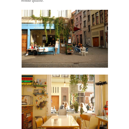
bonne qualité.