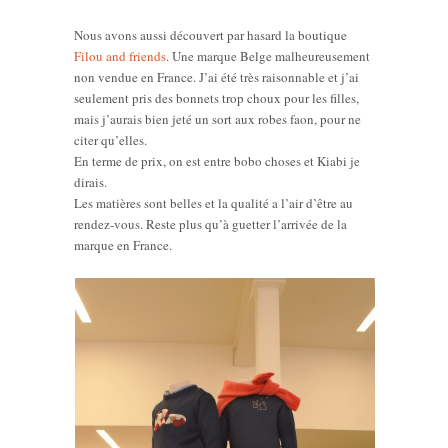
Nous avons aussi découvert par hasard la boutique
Filou and friends
. Une marque Belge malheureusement
non vendue en France. J’ai été très raisonnable et j’ai
seulement pris des bonnets trop choux pour les filles,
mais j’aurais bien jeté un sort aux robes faon, pour ne
citer qu’elles.
En terme de prix, on est entre bobo choses et Kiabi je
dirais.
Les matières sont belles et la qualité a l’air d’être au
rendez-vous. Reste plus qu’à guetter l’arrivée de la
marque en France.