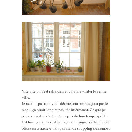
Vite vite on s’est rafraichis et on a filé visiter le centre
ville.
Je ne vais pas tout vous décrire tout notre séjour par le
menu, ça serait long et pas très intéressant. Ce que je
peux vous dire c’est qu’on a pris du bon temps, qu’il a
fait beau, qu’on a ri, discuté, bien mangé, bu de bonnes
bières en terrasse et fait pas mal de shopping (remember