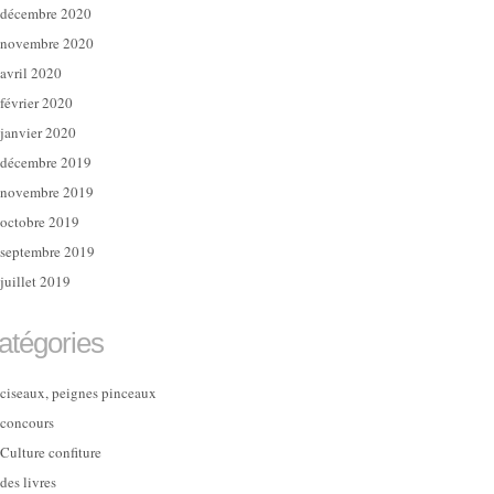
décembre 2020
novembre 2020
avril 2020
février 2020
janvier 2020
décembre 2019
novembre 2019
octobre 2019
septembre 2019
juillet 2019
atégories
ciseaux, peignes pinceaux
concours
Culture confiture
des livres