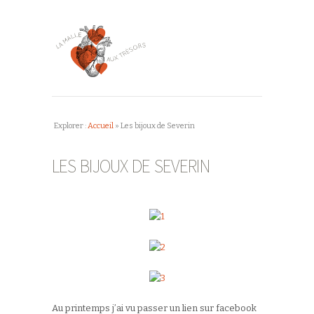
Explorer :
Accueil
»
Les bijoux de Severin
LES BIJOUX DE SEVERIN
Au printemps j’ai vu passer un lien sur facebook