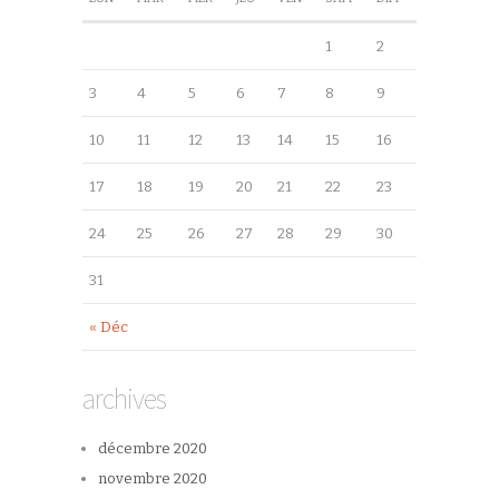
1
2
3
4
5
6
7
8
9
10
11
12
13
14
15
16
17
18
19
20
21
22
23
24
25
26
27
28
29
30
31
« Déc
archives
décembre 2020
novembre 2020