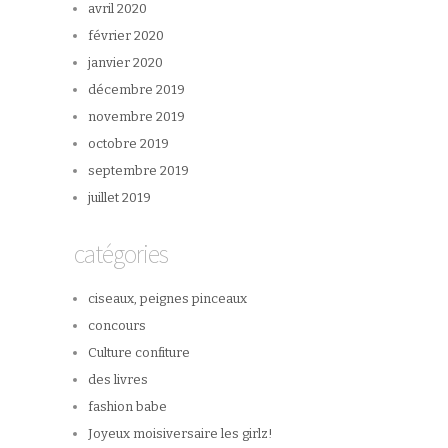
avril 2020
février 2020
janvier 2020
décembre 2019
novembre 2019
octobre 2019
septembre 2019
juillet 2019
catégories
ciseaux, peignes pinceaux
concours
Culture confiture
des livres
fashion babe
Joyeux moisiversaire les girlz!