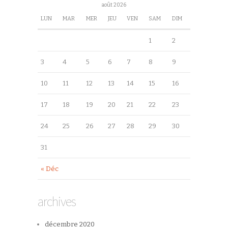
août 2026
LUN
MAR
MER
JEU
VEN
SAM
DIM
1
2
3
4
5
6
7
8
9
10
11
12
13
14
15
16
17
18
19
20
21
22
23
24
25
26
27
28
29
30
31
« Déc
archives
décembre 2020