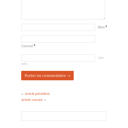
Nom
*
Courriel
*
Site
web
←
Article précédent
Article suivant
→