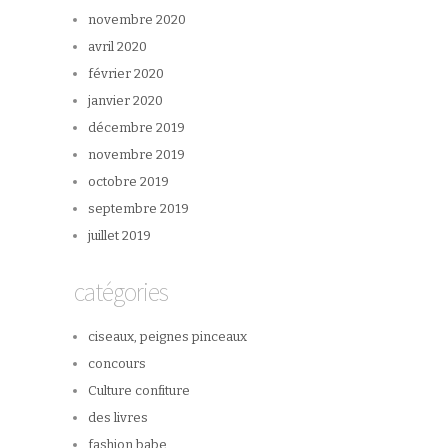
novembre 2020
avril 2020
février 2020
janvier 2020
décembre 2019
novembre 2019
octobre 2019
septembre 2019
juillet 2019
catégories
ciseaux, peignes pinceaux
concours
Culture confiture
des livres
fashion babe