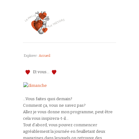
Explorer :
Accueil
Et vous…
…Vous faites quoi demain?
Comment ça, vous ne savez pas?
Allez je vous donne mon programme, peut être
cela vous inspirera-t-il…
Tout d’abord, vous pouvez commencer
agréablement la journée en feuilletant deux
magazines dans lesquels on retrouve des