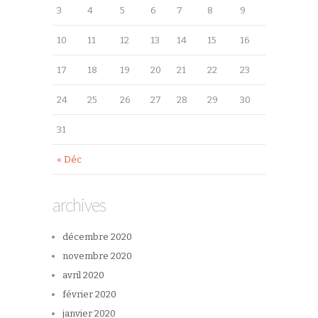
3
4
5
6
7
8
9
10
11
12
13
14
15
16
17
18
19
20
21
22
23
24
25
26
27
28
29
30
31
« Déc
archives
décembre 2020
novembre 2020
avril 2020
février 2020
janvier 2020