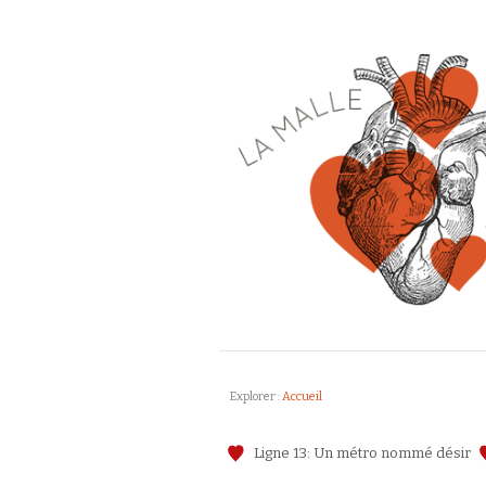
Explorer :
Accueil
Ligne 13: Un métro nommé désir