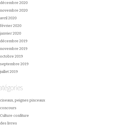
décembre 2020
novembre 2020
avril 2020
février 2020
janvier 2020
décembre 2019
novembre 2019
octobre 2019
septembre 2019
juillet 2019
atégories
ciseaux, peignes pinceaux
concours
Culture confiture
des livres