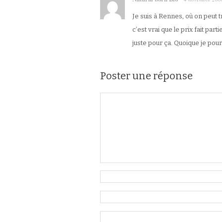
Je suis à Rennes, où on peut
c’est vrai que le prix fait par
juste pour ça. Quoique je pou
Poster une réponse