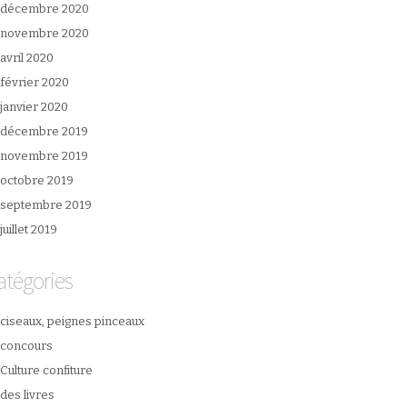
décembre 2020
novembre 2020
avril 2020
février 2020
janvier 2020
décembre 2019
novembre 2019
octobre 2019
septembre 2019
juillet 2019
atégories
ciseaux, peignes pinceaux
concours
Culture confiture
des livres