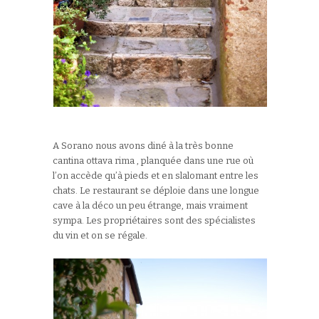
A Sorano nous avons diné à la très bonne
cantina ottava rima , planquée dans une rue où
l’on accède qu’à pieds et en slalomant entre les
chats. Le restaurant se déploie dans une longue
cave à la déco un peu étrange, mais vraiment
sympa. Les propriétaires sont des spécialistes
du vin et on se régale.