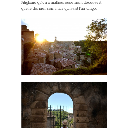
Pitigliano qu’on a malheureusement découvert
que le dernier soir, mais qui avait l’air dingo.