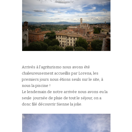
Arrivés à l’agriturismo nous avons été
chaleureusement accueillis par Lorena, les
premiers jours nous étions seuls sur le site, à
nous la piscine !
Le lendemain de notre arrivée nous avons eu la
seule journée de pluie de tout le séjour, on a
donc filé découvrir Sienne la jolie.