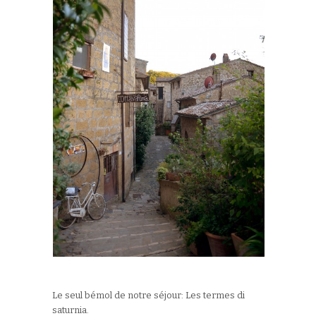
Le seul bémol de notre séjour: Les termes di
saturnia.