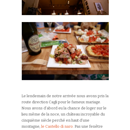
Le lendemain de notre arrivée nous avons pris la
route direction Cagli pour le fameux mariage.
Nous avons d’abord eu la chance de loger sur le
lieu même de la noce, un château incroyable du
cinquième siècle perché en haut d’une
montagne,
le Castello di naro
. Pas une fenêtre