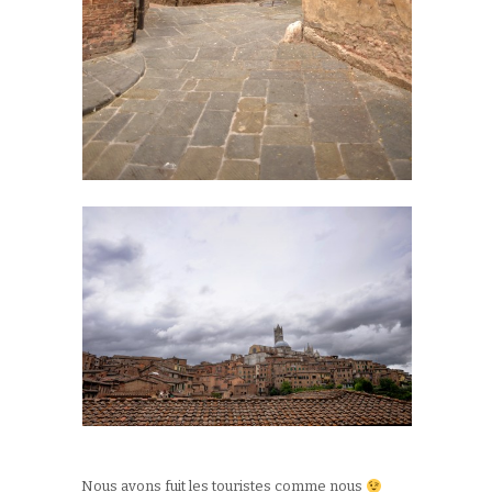
Nous avons fuit les touristes comme nous