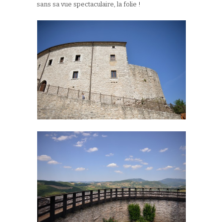
sans sa vue spectaculaire, la folie !