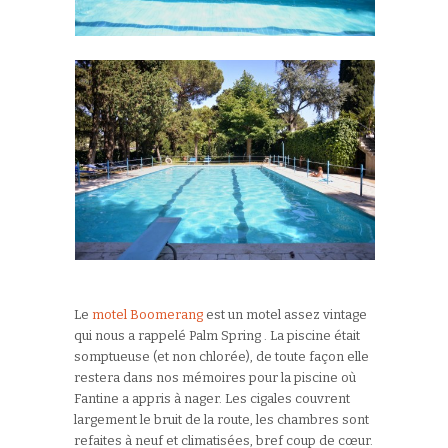
Le
motel Boomerang
est un motel assez vintage
qui nous a rappelé Palm Spring . La piscine était
somptueuse (et non chlorée), de toute façon elle
restera dans nos mémoires pour la piscine où
Fantine a appris à nager. Les cigales couvrent
largement le bruit de la route, les chambres sont
refaites à neuf et climatisées, bref coup de cœur.