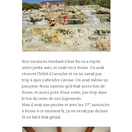
Nos vacances touchant à leur fin on a repris
notre petite auto, et roulé vers Rome. On avait
réservé l’hôtel à l’arrache et on ne savait pas
trop à quoi s’attendre j’avoue. On avait même un
peu peur. Nous savions qu’il était assez loin de
Rome, et assez près d’une route, pas trop dans
le ton du reste de nos logements.
Mais il avait une piscine et avec les 37° annoncés
à Rome à ce moment là, ça ne serait pas du luxe.
Et en fait il était génial.