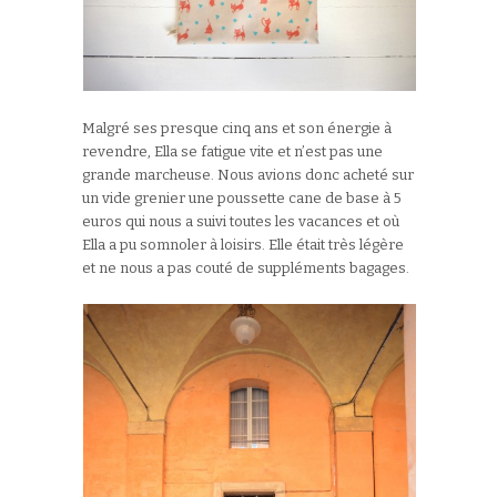
Malgré ses presque cinq ans et son énergie à
revendre, Ella se fatigue vite et n’est pas une
grande marcheuse. Nous avions donc acheté sur
un vide grenier une poussette cane de base à 5
euros qui nous a suivi toutes les vacances et où
Ella a pu somnoler à loisirs. Elle était très légère
et ne nous a pas couté de suppléments bagages.