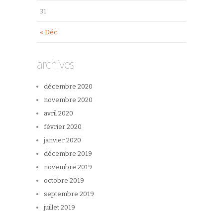
31
« Déc
archives
décembre 2020
novembre 2020
avril 2020
février 2020
janvier 2020
décembre 2019
novembre 2019
octobre 2019
septembre 2019
juillet 2019