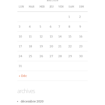
août 2026
LUN
MAR
MER
JEU
VEN
SAM
DIM
1
2
3
4
5
6
7
8
9
10
11
12
13
14
15
16
17
18
19
20
21
22
23
24
25
26
27
28
29
30
31
« Déc
archives
décembre 2020