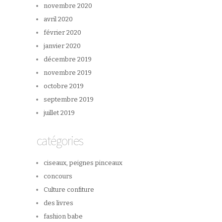
novembre 2020
avril 2020
février 2020
janvier 2020
décembre 2019
novembre 2019
octobre 2019
septembre 2019
juillet 2019
catégories
ciseaux, peignes pinceaux
concours
Culture confiture
des livres
fashion babe