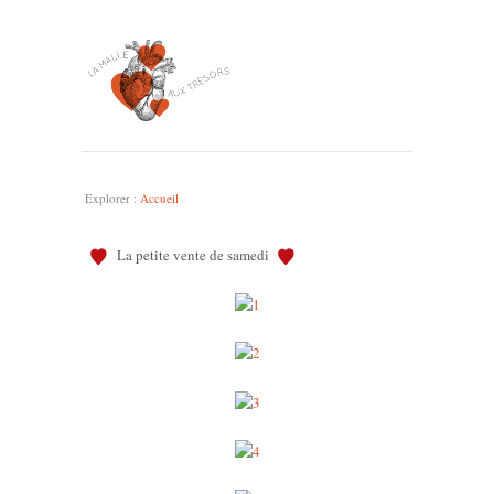
Explorer :
Accueil
La petite vente de samedi