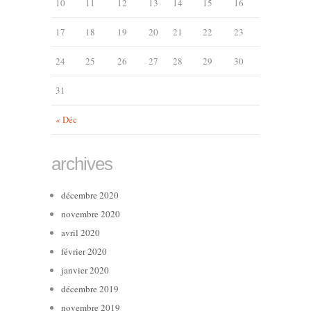
10
11
12
13
14
15
16
17
18
19
20
21
22
23
24
25
26
27
28
29
30
31
« Déc
archives
décembre 2020
novembre 2020
avril 2020
février 2020
janvier 2020
décembre 2019
novembre 2019