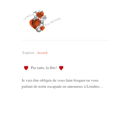
Explorer :
Accueil
Pas tarte, la fête!
Je vais être obligée de vous faire bisquer en vous
parlant de notre escapade en amoureux à Londres…