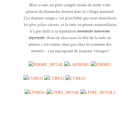
Mais avant, un petit compte rendu de notre vide-
grenier de dimanche dernier dans le village parental.
Ces derniers temps c’est pour bébé que nous dénichons
les plus jolies choses, et la tarte en prunes nanteuillaise
n’a pas failli à sa réputation
mondiale
nationale
régionale
, (bon ok chez nous la fête de la tarte en
prunes c’est connu, mais pas chez le commun des
mortels…) en regorgeant de joujoux vintages!