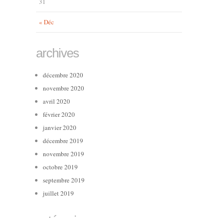
31
« Déc
archives
décembre 2020
novembre 2020
avril 2020
février 2020
janvier 2020
décembre 2019
novembre 2019
octobre 2019
septembre 2019
juillet 2019