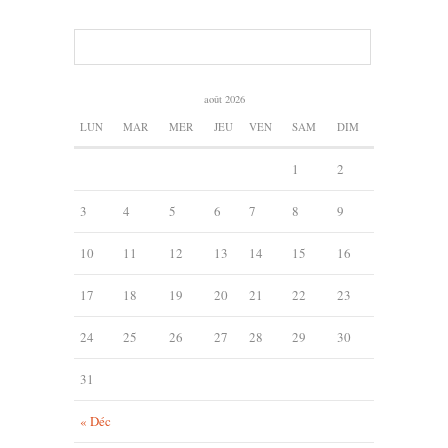
août 2026
LUN
MAR
MER
JEU
VEN
SAM
DIM
1
2
3
4
5
6
7
8
9
10
11
12
13
14
15
16
17
18
19
20
21
22
23
24
25
26
27
28
29
30
31
« Déc