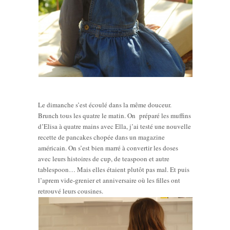
Le dimanche s’est écoulé dans la même douceur.
Brunch tous les quatre le matin. On préparé les muffins
d’Elisa à quatre mains avec Ella, j’ai testé une nouvelle
recette de pancakes chopée dans un magazine
américain. On s’est bien marré à convertir les doses
avec leurs histoires de cup, de teaspoon et autre
tablespoon… Mais elles étaient plutôt pas mal. Et puis
l’aprem vide-grenier et anniversaire où les filles ont
retrouvé leurs cousines.