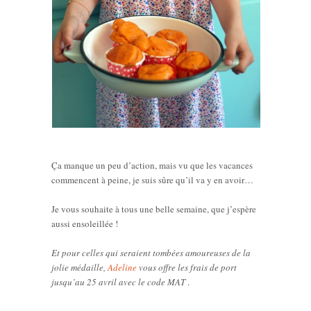
Ça manque un peu d’action, mais vu que les vacances
commencent à peine, je suis sûre qu’il va y en avoir…
Je vous souhaite à tous une belle semaine, que j’espère
aussi ensoleillée !
Et pour celles qui seraient tombées amoureuses de la
jolie médaille,
Adeline
vous offre les frais de port
jusqu’au 25 avril avec le code MAT
.