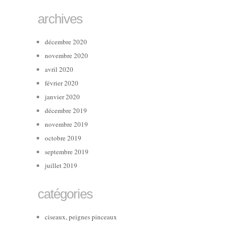
archives
décembre 2020
novembre 2020
avril 2020
février 2020
janvier 2020
décembre 2019
novembre 2019
octobre 2019
septembre 2019
juillet 2019
catégories
ciseaux, peignes pinceaux