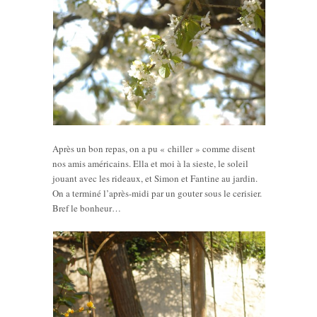
Après un bon repas, on a pu « chiller » comme disent
nos amis américains. Ella et moi à la sieste, le soleil
jouant avec les rideaux, et Simon et Fantine au jardin.
On a terminé l’après-midi par un gouter sous le cerisier.
Bref le bonheur…