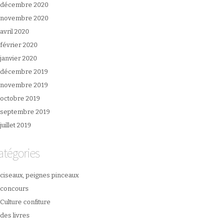
décembre 2020
novembre 2020
avril 2020
février 2020
janvier 2020
décembre 2019
novembre 2019
octobre 2019
septembre 2019
juillet 2019
atégories
ciseaux, peignes pinceaux
concours
Culture confiture
des livres