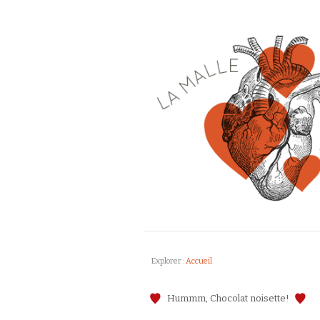
Explorer :
Accueil
Hummm, Chocolat noisette!