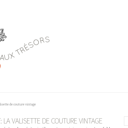
lisette de couture vintage
: LA VALISETTE DE COUTURE VINTAGE