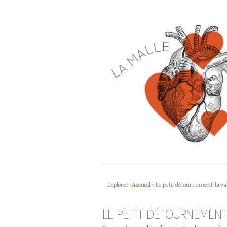
Explorer :
Accueil
»
Le petit détournement: la va
LE PETIT DÉTOURNEMENT