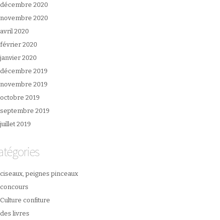
décembre 2020
novembre 2020
avril 2020
février 2020
janvier 2020
décembre 2019
novembre 2019
octobre 2019
septembre 2019
juillet 2019
atégories
ciseaux, peignes pinceaux
concours
Culture confiture
des livres