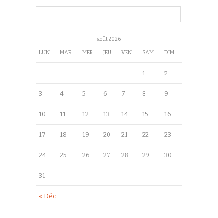
août 2026
LUN
MAR
MER
JEU
VEN
SAM
DIM
1
2
3
4
5
6
7
8
9
10
11
12
13
14
15
16
17
18
19
20
21
22
23
24
25
26
27
28
29
30
31
« Déc