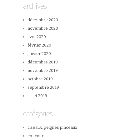
archives
décembre 2020
novembre 2020
avril 2020
février 2020
janvier 2020
décembre 2019
novembre 2019
octobre 2019
septembre 2019
juillet 2019
catégories
ciseaux, peignes pinceaux
concours