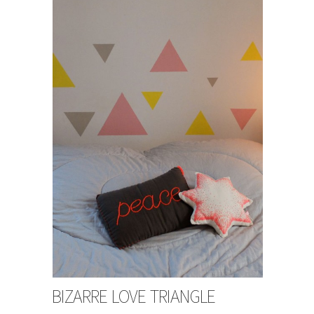
BIZARRE LOVE TRIANGLE