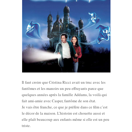
Il faut croire que Cristina Ricci avait un truc avec les
fantômes et les manoirs un peu effrayants parce que
quelques années après la famille Addams, la voilà qui
fait ami-amie avec Casper, fantôme de son état.
Je vais être franche, ce que je préfère dans ce film c’est
le décor de la maison. L’histoire est chouette aussi et
elle plaît beaucoup aux enfants même si elle est un peu
triste.