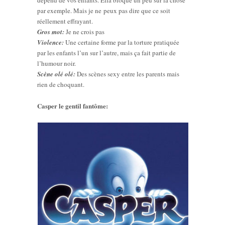
par exemple. Mais je ne peux pas dire que ce soit
réellement effrayant.
Gros mot:
Je ne crois pas
Violence:
Une certaine forme par la torture pratiquée
par les enfants l’un sur l’autre, mais ça fait partie de
l’humour noir.
Scène olé olé:
Des scènes sexy entre les parents mais
rien de choquant.
Casper le gentil fantôme: