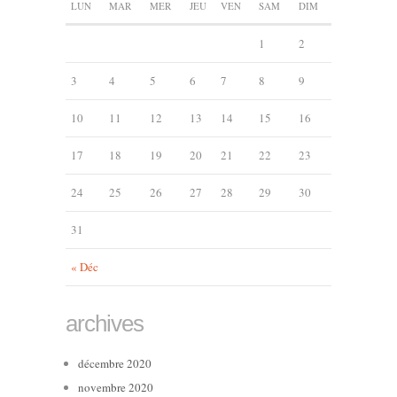
LUN
MAR
MER
JEU
VEN
SAM
DIM
1
2
3
4
5
6
7
8
9
10
11
12
13
14
15
16
17
18
19
20
21
22
23
24
25
26
27
28
29
30
31
« Déc
archives
décembre 2020
novembre 2020