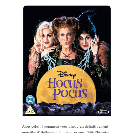
Alors celui là comment vous dire, c’est définitivement
mon film d’Halloween favori entre tous. Déjà l’histoire