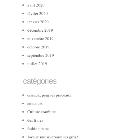
avril 2020
février 2020
janvier 2020
décembre 2019
novembre 2019
octobre 2019
septembre 2019
juillet 2019
catégories
ciseaux, peignes pinceaux
concours
Culture confiture
des livres
fashion babe
Joyeux moisiversaire les girlz!