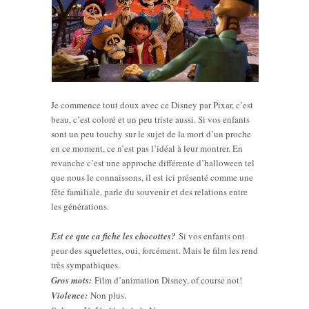
Je commence tout doux avec ce Disney par Pixar, c’est
beau, c’est coloré et un peu triste aussi. Si vos enfants
sont un peu touchy sur le sujet de la mort d’un proche
en ce moment, ce n’est pas l’idéal à leur montrer. En
revanche c’est une approche différente d’halloween tel
que nous le connaissons, il est ici présenté comme une
fête familiale, parle du souvenir et des relations entre
les générations.
Est ce que ca fiche les chocottes?
Si vos enfants ont
peur des squelettes, oui, forcément. Mais le film les rend
très sympathiques.
Gros mots:
Film d’animation Disney, of course not!
Violence:
Non plus.