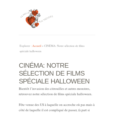
Explorer :
Accueil
»
CINÉMA: Notre sélection de films
spéciale halloween
CINÉMA: NOTRE
SÉLECTION DE FILMS
SPÉCIALE HALLOWEEN
Bientôt l’invasion des citrouilles et autres monstres,
retrouvez notre sélection de films spéciale halloween.
Fête venue des US à laquelle on accroche où pas mais à
côté de laquelle il est compliqué de passer, (à part si