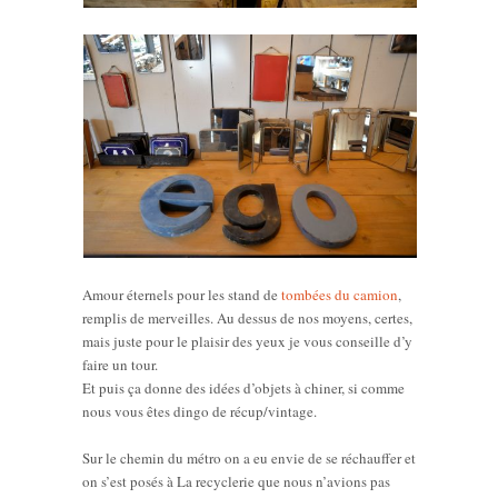
Amour éternels pour les stand de
tombées du camion
,
remplis de merveilles. Au dessus de nos moyens, certes,
mais juste pour le plaisir des yeux je vous conseille d’y
faire un tour.
Et puis ça donne des idées d’objets à chiner, si comme
nous vous êtes dingo de récup/vintage.
Sur le chemin du métro on a eu envie de se réchauffer et
on s’est posés à La recyclerie que nous n’avions pas