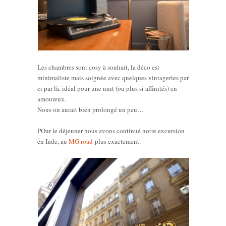
Les chambres sont cosy à souhait, la déco est
minimaliste mais soignée avec quelques vintageries par
ci par là. idéal pour une nuit (ou plus si affinités) en
amoureux.
Nous on aurait bien prolongé un peu…
POur le déjeuner nous avons continué notre excursion
en Inde, au
MG road
plus exactement.