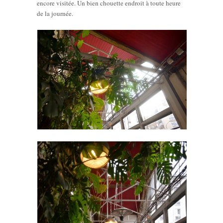
encore visitée. Un bien chouette endroit à toute heure
de la journée.