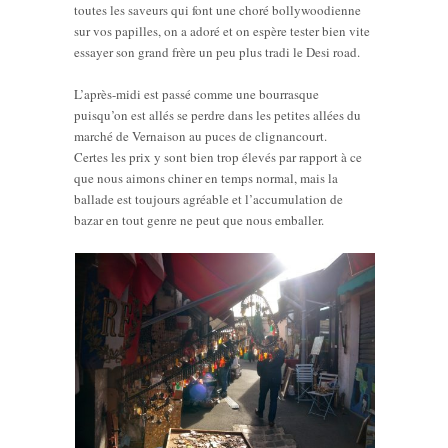
toutes les saveurs qui font une choré bollywoodienne
sur vos papilles, on a adoré et on espère tester bien vite
essayer son grand frère un peu plus tradi le Desi road.
L’après-midi est passé comme une bourrasque
puisqu’on est allés se perdre dans les petites allées du
marché de Vernaison au puces de clignancourt.
Certes les prix y sont bien trop élevés par rapport à ce
que nous aimons chiner en temps normal, mais la
ballade est toujours agréable et l’accumulation de
bazar en tout genre ne peut que nous emballer.