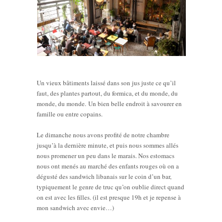
Un vieux bâtiments laissé dans son jus juste ce qu’il
faut, des plantes partout, du formica, et du monde, du
monde, du monde. Un bien belle endroit à savourer en
famille ou entre copains.
Le dimanche nous avons profité de notre chambre
jusqu’à la dernière minute, et puis nous sommes allés
nous promener un peu dans le marais. Nos estomacs
nous ont menés au marché des enfants rouges où on a
dégusté des sandwich libanais sur le coin d’un bar,
typiquement le genre de truc qu’on oublie direct quand
on est avec les filles. (il est presque 19h et je repense à
mon sandwich avec envie…)