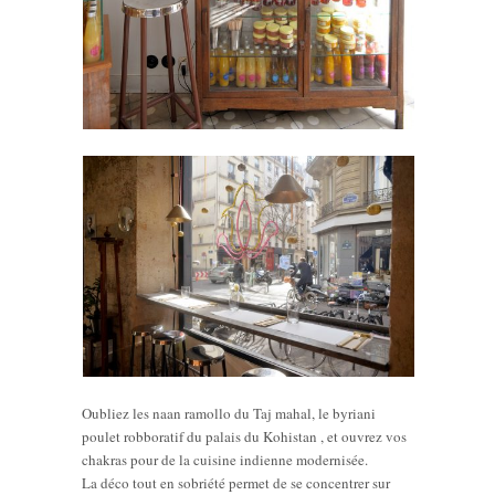
Oubliez les naan ramollo du Taj mahal, le byriani
poulet robboratif du palais du Kohistan , et ouvrez vos
chakras pour de la cuisine indienne modernisée.
La déco tout en sobriété permet de se concentrer sur