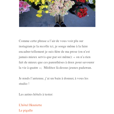
Comme cette phrase a l’air de vous voir plu sur
instagram je la recolle ici, je songe même à la faire
encadrer tellement je suis fière de ma prose (on n’est
jamais mieux servis que par soi même): « on n’a rien
fait de mieux que ces parenthèses à deux pour savourer
la vie à quatre »; Méditez là-dessus jeunes padawan.
Je rends l’antenne, j’ai un bain à donner, à vous les
studio !
Les autres hôtels à tester:
L’hôtel Henriette
Le pigalle