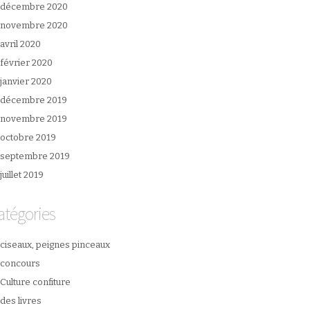
décembre 2020
novembre 2020
avril 2020
février 2020
janvier 2020
décembre 2019
novembre 2019
octobre 2019
septembre 2019
juillet 2019
atégories
ciseaux, peignes pinceaux
concours
Culture confiture
des livres