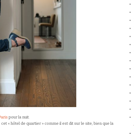
Paris
pour la nuit.
et « hôtel de quartier » comme il est dit sur le site, bien que la