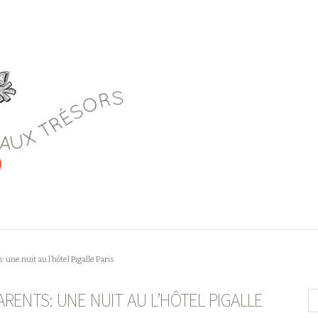
 une nuit au l’hôtel Pigalle Paris
ARENTS: UNE NUIT AU L’HÔTEL PIGALLE