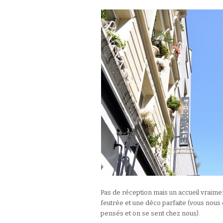
Pas de réception mais un accueil vraimen
feutrée et une déco parfaite (vous nous 
pensés et on se sent chez nous).