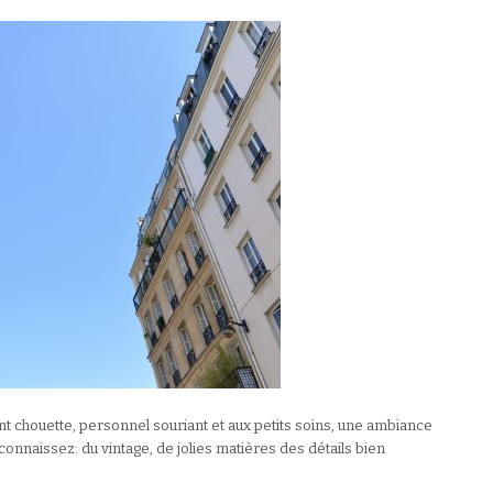
t chouette, personnel souriant et aux petits soins, une ambiance
connaissez: du vintage, de jolies matières des détails bien