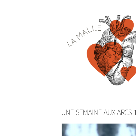
UNE SEMAINE AUX ARCS 