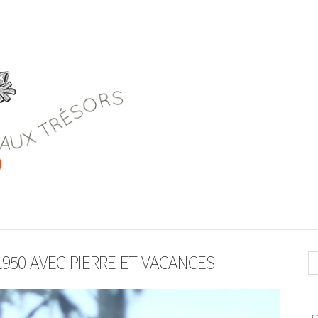
1950 AVEC PIERRE ET VACANCES