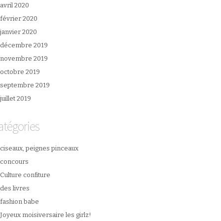
avril 2020
février 2020
janvier 2020
décembre 2019
novembre 2019
octobre 2019
septembre 2019
juillet 2019
atégories
ciseaux, peignes pinceaux
concours
Culture confiture
des livres
fashion babe
Joyeux moisiversaire les girlz!