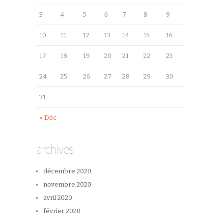
3
4
5
6
7
8
9
10
11
12
13
14
15
16
17
18
19
20
21
22
23
24
25
26
27
28
29
30
31
« Déc
archives
décembre 2020
novembre 2020
avril 2020
février 2020