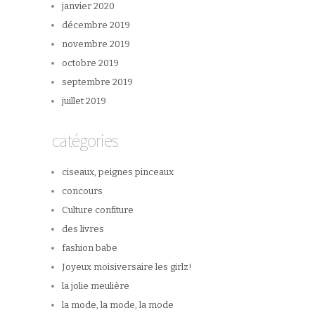
janvier 2020
décembre 2019
novembre 2019
octobre 2019
septembre 2019
juillet 2019
catégories
ciseaux, peignes pinceaux
concours
Culture confiture
des livres
fashion babe
Joyeux moisiversaire les girlz!
la jolie meulière
la mode, la mode, la mode