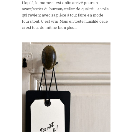
Hop là, le moment est enfin arrivé pour un
avant/après du bureau/atelier de qualité! La voila
qui revient avec sa pièce à tout faire en mode
fourzitout. C’est vrai. Mais en toute humilité celle
ci est tout de même bien plus…