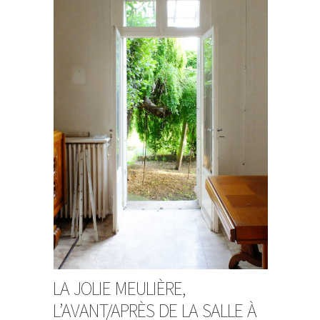
LA JOLIE MEULIÈRE,
L’AVANT/APRÈS DE LA SALLE À